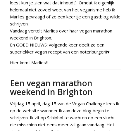
leest kun je zien wat dat inhoudt). Omdat ik eigenlijk
helemaal niet zoveel weet van het veganisme heb ik
Marlies gevraagd of ze een keertje een gastblog wilde
schrijven.
Vandaag vertelt Marlies over haar vegan marathon
weekend in Brighton.
En GOED NIEUWS: volgende keer deelt ze een
superlekker vegan recept van een notenburger!!♥
Hier komt Marlies!!
Een vegan marathon
weekend in Brighton
Vrijdag 15 april, dag 15 van de Vegan Challenge lees ik
op de website wanneer ik aan deze blog begin te
schrijven. Ik zit op Schiphol te wachten op een vlucht
die misschien niet eens meer zal gaan vandaag. Het