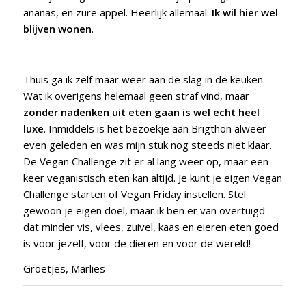
ananas, en zure appel. Heerlijk allemaal.
Ik wil hier wel
blijven wonen
.
Thuis ga ik zelf maar weer aan de slag in de keuken.
Wat ik overigens helemaal geen straf vind, maar
zonder nadenken uit eten gaan is wel echt heel
luxe
. Inmiddels is het bezoekje aan Brigthon alweer
even geleden en was mijn stuk nog steeds niet klaar.
De Vegan Challenge zit er al lang weer op, maar een
keer veganistisch eten kan altijd. Je kunt je eigen Vegan
Challenge starten of Vegan Friday instellen. Stel
gewoon je eigen doel, maar ik ben er van overtuigd
dat minder vis, vlees, zuivel, kaas en eieren eten goed
is voor jezelf, voor de dieren en voor de wereld!
Groetjes, Marlies