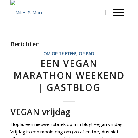
Berichten
OM OP TE ETEN!
,
OP PAD
EEN VEGAN
MARATHON WEEKEND
| GASTBLOG
VEGAN vrijdag
Hopla: een nieuwe rubriek op m’n blog! Vegan vrijdag.
Vrijdag is een mooie dag om (zo af en toe, dus niet