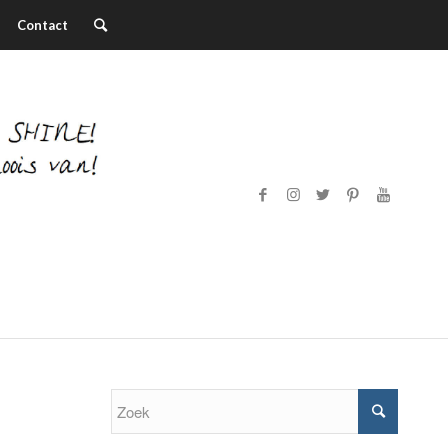
Contact