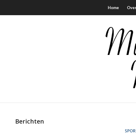
Home
Over
Berichten
SPOR