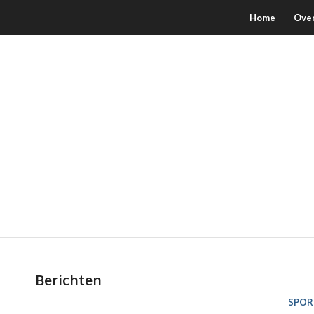
Home
Ove
Berichten
SPOR