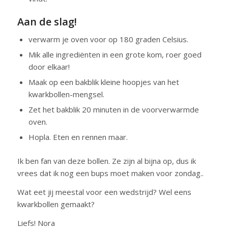
Aan de slag!
verwarm je oven voor op 180 graden Celsius.
Mik alle ingrediënten in een grote kom, roer goed
door elkaar!
Maak op een bakblik kleine hoopjes van het
kwarkbollen-mengsel.
Zet het bakblik 20 minuten in de voorverwarmde
oven.
Hopla. Eten en rennen maar.
Ik ben fan van deze bollen. Ze zijn al bijna op, dus ik
vrees dat ik nog een bups moet maken voor zondag..
Wat eet jij meestal voor een wedstrijd? Wel eens
kwarkbollen gemaakt?
Liefs! Nora