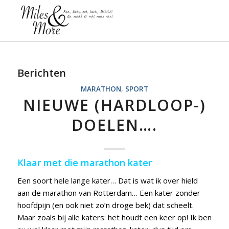
Berichten
MARATHON
,
SPORT
NIEUWE (HARDLOOP-)
DOELEN….
Klaar met die marathon kater
Een soort hele lange kater… Dat is wat ik over hield
aan de marathon van Rotterdam… Een kater zonder
hoofdpijn (en ook niet zo’n droge bek) dat scheelt.
Maar zoals bij alle katers: het houdt een keer op! Ik ben