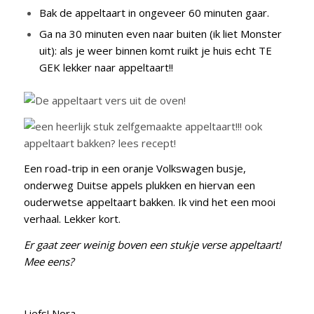
Bak de appeltaart in ongeveer 60 minuten gaar.
Ga na 30 minuten even naar buiten (ik liet Monster
uit): als je weer binnen komt ruikt je huis echt TE
GEK lekker naar appeltaart!!
Een road-trip in een oranje Volkswagen busje,
onderweg Duitse appels plukken en hiervan een
ouderwetse appeltaart bakken. Ik vind het een mooi
verhaal. Lekker kort.
Er gaat zeer weinig boven een stukje verse appeltaart!
Mee eens?
Liefs! Nora