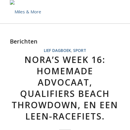
Berichten
LIEF DAGBOEK
,
SPORT
NORA’S WEEK 16:
HOMEMADE
ADVOCAAT,
QUALIFIERS BEACH
THROWDOWN, EN EEN
LEEN-RACEFIETS.