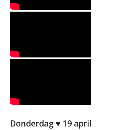
Donderdag ♥ 19 april