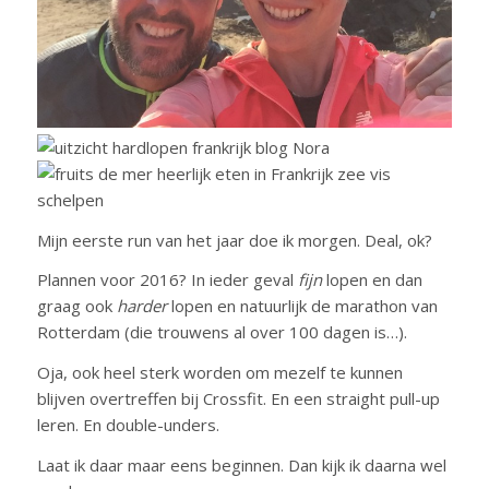
Mijn eerste run van het jaar doe ik morgen. Deal, ok?
Plannen voor 2016? In ieder geval
fijn
lopen en dan
graag ook
harder
lopen en natuurlijk de marathon van
Rotterdam (die trouwens al over 100 dagen is…).
Oja, ook heel sterk worden om mezelf te kunnen
blijven overtreffen bij Crossfit. En een straight pull-up
leren. En double-unders.
Laat ik daar maar eens beginnen. Dan kijk ik daarna wel