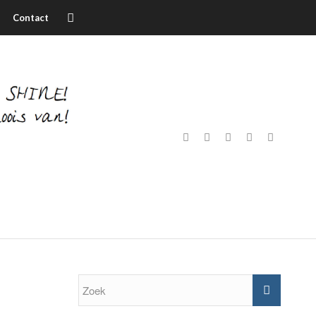
Contact