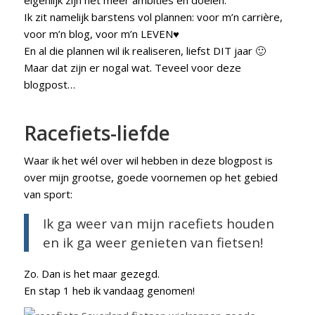
Ik zit namelijk barstens vol plannen: voor m’n carrière,
voor m’n blog, voor m’n LEVEN♥
En al die plannen wil ik realiseren, liefst DIT jaar 🙂
Maar dat zijn er nogal wat. Teveel voor deze
blogpost…
Racefiets-liefde
Waar ik het wél over wil hebben in deze blogpost is
over mijn grootse, goede voornemen op het gebied
van sport:
Ik ga weer van mijn racefiets houden
en ik ga weer genieten van fietsen!
Zo. Dan is het maar gezegd.
En stap 1 heb ik vandaag genomen!