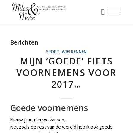
Berichten
SPORT
,
WIELRENNEN
MIJN ‘GOEDE’ FIETS
VOORNEMENS VOOR
2017…
Goede voornemens
Nieuw jaar, nieuwe kansen.
Net zoals de rest van de wereld heb ik ook goede