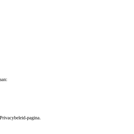
aan:
 Privacybeleid-pagina.