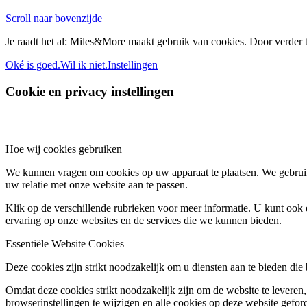
Scroll naar bovenzijde
Je raadt het al: Miles&More maakt gebruik van cookies. Door verder t
Oké is goed.
Wil ik niet.
Instellingen
Cookie en privacy instellingen
Hoe wij cookies gebruiken
We kunnen vragen om cookies op uw apparaat te plaatsen. We gebruik
uw relatie met onze website aan te passen.
Klik op de verschillende rubrieken voor meer informatie. U kunt oo
ervaring op onze websites en de services die we kunnen bieden.
Essentiële Website Cookies
Deze cookies zijn strikt noodzakelijk om u diensten aan te bieden die
Omdat deze cookies strikt noodzakelijk zijn om de website te leveren,
browserinstellingen te wijzigen en alle cookies op deze website gefor