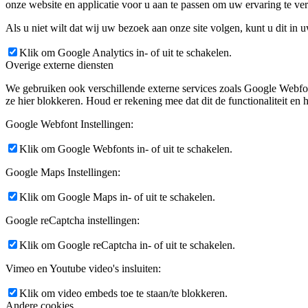
onze website en applicatie voor u aan te passen om uw ervaring te ver
Als u niet wilt dat wij uw bezoek aan onze site volgen, kunt u dit in 
Klik om Google Analytics in- of uit te schakelen.
Overige externe diensten
We gebruiken ook verschillende externe services zoals Google Webfo
ze hier blokkeren. Houd er rekening mee dat dit de functionaliteit en h
Google Webfont Instellingen:
Klik om Google Webfonts in- of uit te schakelen.
Google Maps Instellingen:
Klik om Google Maps in- of uit te schakelen.
Google reCaptcha instellingen:
Klik om Google reCaptcha in- of uit te schakelen.
Vimeo en Youtube video's insluiten:
Klik om video embeds toe te staan/te blokkeren.
Andere cookies