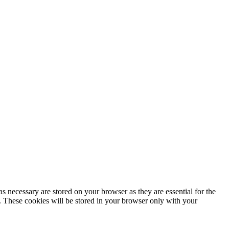
s necessary are stored on your browser as they are essential for the
e. These cookies will be stored in your browser only with your