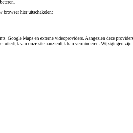
beteren.
uw browser hier uitschakelen:
nts, Google Maps en externe videoproviders. Aangezien deze providers
et uiterlijk van onze site aanzienlijk kan verminderen. Wijzigingen zijn 