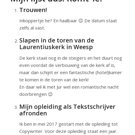
Trouwen!
Inkoppertje he? En haalbaar 😉 De datum staat
zelfs al vast.
Slapen in de toren van de
Laurentiuskerk in Weesp
De kerk staat nog in de steigers en het duurt nog
even voordat de verbouwing van de kerk af is,
maar dan schijnt er een fantastische (hotel)kamer
te komen in de toren van de kerk!
En daar wil ik met Jur wel een romantische nacht
doorbrengen 😉
Mijn opleiding als Tekstschrijver
afronden
Ik ben in mei 2017 gestart met de opleiding tot
Copywriter. Voor deze opleiding staat een jaar.