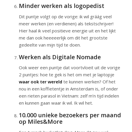
Minder werken als logopedist
Dit puntje volgt op de vorige: ik wil gráág veel
meer werken (en verdienen) als tekstschrijver!
Hier haal ik veel positieve energie uit en het lijkt
me dan ook heeeeerlijk om dit het grootste
gedeelte van mijn tijd te doen.
Werken als Digitale Nomade
Ook weer een puntje dat voortvloeit uit de vorige
2 puntjes: hoe te gek is het om met je laptopje
waar ook ter wereld
te kunnen werken? Of het
nou in een koffietentje in Amsterdam is, of onder
een rieten parasol in Vietnam: zelf m’n tijd indelen
en kunnen gaan waar ik wil. Ik wil het.
10.000 unieke bezoekers per maand
op Miles&More