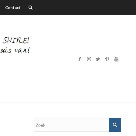
Contact