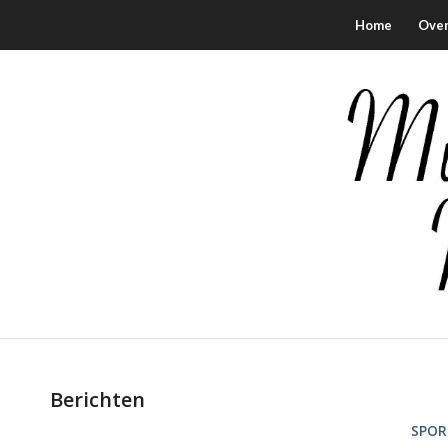
Home
Over
Berichten
SPOR