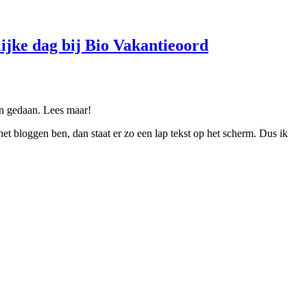
ijke dag bij Bio Vakantieoord
un gedaan. Lees maar!
et bloggen ben, dan staat er zo een lap tekst op het scherm. Dus ik