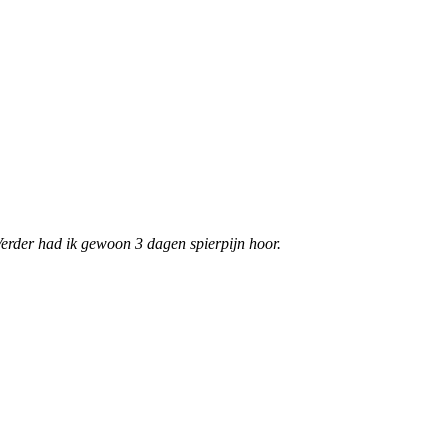
Verder had ik gewoon 3 dagen spierpijn hoor.