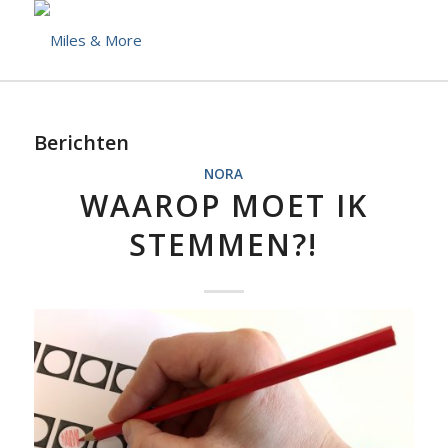
Berichten
NORA
WAAROP MOET IK
STEMMEN?!