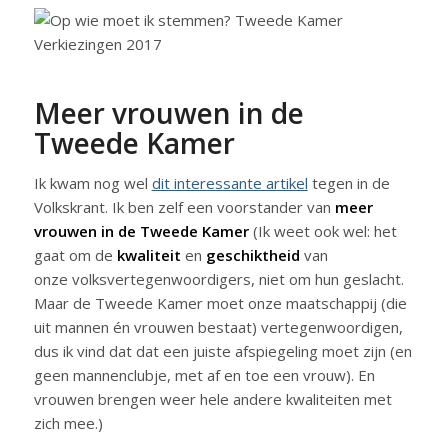
Meer vrouwen in de
Tweede Kamer
Ik kwam nog wel
dit interessante artikel
tegen in de
Volkskrant. Ik ben zelf een voorstander van
meer
vrouwen in de Tweede Kamer
(Ik weet ook wel: het
gaat om de
kwaliteit
en
geschiktheid
van
onze volksvertegenwoordigers, niet om hun geslacht.
Maar de Tweede Kamer moet onze maatschappij (die
uit mannen én vrouwen bestaat) vertegenwoordigen,
dus ik vind dat dat een juiste afspiegeling moet zijn (en
geen mannenclubje, met af en toe een vrouw). En
vrouwen brengen weer hele andere kwaliteiten met
zich mee.)