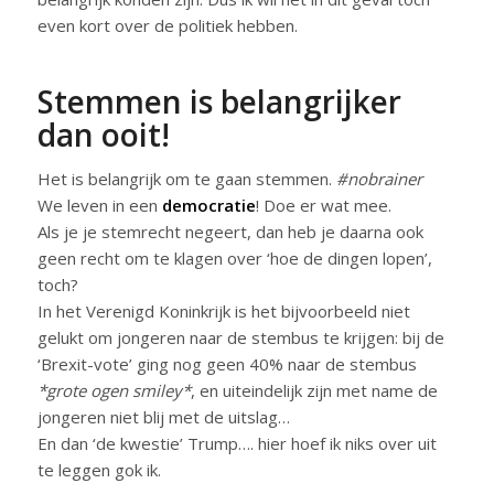
even kort over de politiek hebben.
Stemmen is belangrijker
dan ooit!
Het is belangrijk om te gaan stemmen.
#nobrainer
We leven in een
democratie
! Doe er wat mee.
Als je je stemrecht negeert, dan heb je daarna ook
geen recht om te klagen over ‘hoe de dingen lopen’,
toch?
In het Verenigd Koninkrijk is het bijvoorbeeld niet
gelukt om jongeren naar de stembus te krijgen: bij de
‘Brexit-vote’ ging nog geen 40% naar de stembus
*grote ogen smiley*
, en uiteindelijk zijn met name de
jongeren niet blij met de uitslag…
En dan ‘de kwestie’ Trump…. hier hoef ik niks over uit
te leggen gok ik.