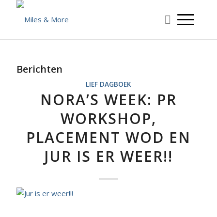
Berichten
LIEF DAGBOEK
NORA’S WEEK: PR
WORKSHOP,
PLACEMENT WOD EN
JUR IS ER WEER!!