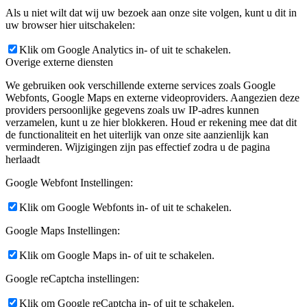
Als u niet wilt dat wij uw bezoek aan onze site volgen, kunt u dit in
uw browser hier uitschakelen:
Klik om Google Analytics in- of uit te schakelen.
Overige externe diensten
We gebruiken ook verschillende externe services zoals Google
Webfonts, Google Maps en externe videoproviders. Aangezien deze
providers persoonlijke gegevens zoals uw IP-adres kunnen
verzamelen, kunt u ze hier blokkeren. Houd er rekening mee dat dit
de functionaliteit en het uiterlijk van onze site aanzienlijk kan
verminderen. Wijzigingen zijn pas effectief zodra u de pagina
herlaadt
Google Webfont Instellingen:
Klik om Google Webfonts in- of uit te schakelen.
Google Maps Instellingen:
Klik om Google Maps in- of uit te schakelen.
Google reCaptcha instellingen:
Klik om Google reCaptcha in- of uit te schakelen.