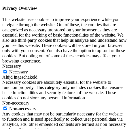
Privacy Overview
This website uses cookies to improve your experience while you
navigate through the website. Out of these, the cookies that are
categorized as necessary are stored on your browser as they are
essential for the working of basic functionalities of the website. We
also use third-party cookies that help us analyze and understand how
you use this website. These cookies will be stored in your browser
only with your consent. You also have the option to opt-out of these
cookies. But opting out of some of these cookies may affect your
browsing experience.
Necessary
Necessary
Altijd ingeschakeld
Necessary cookies are absolutely essential for the website to
function properly. This category only includes cookies that ensures
basic functionalities and security features of the website. These
cookies do not store any personal information.
Non-necessary
Non-necessary
Any cookies that may not be particularly necessary for the website
to function and is used specifically to collect user personal data via
analytics, ads, other embedded contents are termed as non-necessary