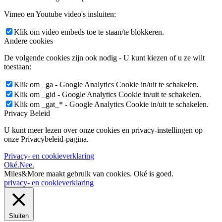
Vimeo en Youtube video's insluiten:
Klik om video embeds toe te staan/te blokkeren.
Andere cookies
De volgende cookies zijn ook nodig - U kunt kiezen of u ze wilt
toestaan:
Klik om _ga - Google Analytics Cookie in/uit te schakelen.
Klik om _gid - Google Analytics Cookie in/uit te schakelen.
Klik om _gat_* - Google Analytics Cookie in/uit te schakelen.
Privacy Beleid
U kunt meer lezen over onze cookies en privacy-instellingen op
onze Privacybeleid-pagina.
Privacy- en cookieverklaring
Oké.
Nee.
Miles&More maakt gebruik van cookies.
Oké is goed.
privacy- en cookieverklaring
Sluiten