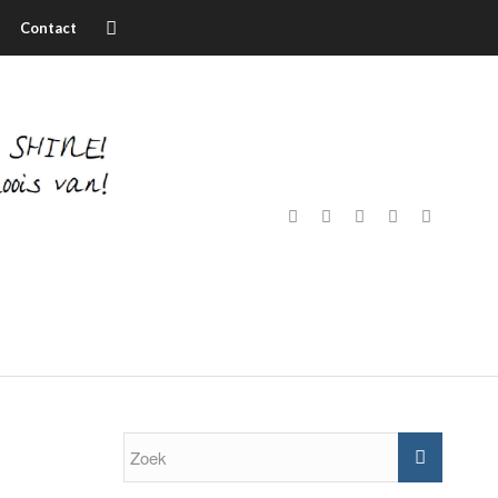
Contact