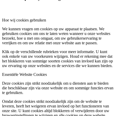
Hoe wij cookies gebruiken
We kunnen vragen om cookies op uw apparaat te plaatsen. We
gebruiken cookies om ons te laten weten wanneer u onze websites
bezoekt, hoe u met ons omgaat, om uw gebruikerservaring te
verrijken en om uw relatie met onze website aan te passen.
Klik op de verschillende rubrieken voor meer informatie. U kunt
ook enkele van uw voorkeuren wijzigen. Houd er rekening mee dat
het blokkeren van sommige soorten cookies van invloed kan zijn op
uw ervaring op onze websites en de services die we kunnen bieden.
Essentiële Website Cookies
Deze cookies zijn strikt noodzakelijk om u diensten aan te bieden
die beschikbaar zijn via onze website en om sommige functies ervan
te gebruiken.
Omdat deze cookies strikt noodzakelijk zijn om de website te
leveren, heeft het weigeren ervan invloed op het functioneren van
onze site. U kunt cookies altijd blokkeren of verwijderen door uw
browserinstellingen te wijzigen en alle cookies op deze website