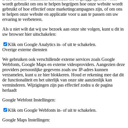
wordt gebruikt om ons te helpen begrijpen hoe onze website wordt
gebruikt of hoe effectief onze marketingcampagnes zijn, of om ons
te helpen onze website en applicatie voor u aan te passen om uw
ervaring te verbeteren.
Als u niet wilt dat wij uw bezoek aan onze site volgen, kunt u dit in
uw browser hier uitschakelen:
Klik om Google Analytics in- of uit te schakelen.
Overige externe diensten
We gebruiken ook verschillende externe services zoals Google
Webfonts, Google Maps en externe videoproviders. Aangezien deze
providers persoonlijke gegevens zoals uw IP-adres kunnen
verzamelen, kunt u ze hier blokkeren. Houd er rekening mee dat dit
de functionaliteit en het uiterlijk van onze site aanzienlijk kan
verminderen. Wijzigingen zijn pas effectief zodra u de pagina
herlaadt
Google Webfont Instellingen:
Klik om Google Webfonts in- of uit te schakelen.
Google Maps Instellingen: