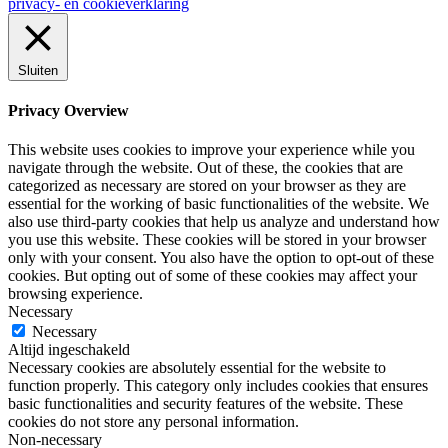
privacy- en cookieverklaring
Sluiten
Privacy Overview
This website uses cookies to improve your experience while you
navigate through the website. Out of these, the cookies that are
categorized as necessary are stored on your browser as they are
essential for the working of basic functionalities of the website. We
also use third-party cookies that help us analyze and understand how
you use this website. These cookies will be stored in your browser
only with your consent. You also have the option to opt-out of these
cookies. But opting out of some of these cookies may affect your
browsing experience.
Necessary
Necessary
Altijd ingeschakeld
Necessary cookies are absolutely essential for the website to
function properly. This category only includes cookies that ensures
basic functionalities and security features of the website. These
cookies do not store any personal information.
Non-necessary