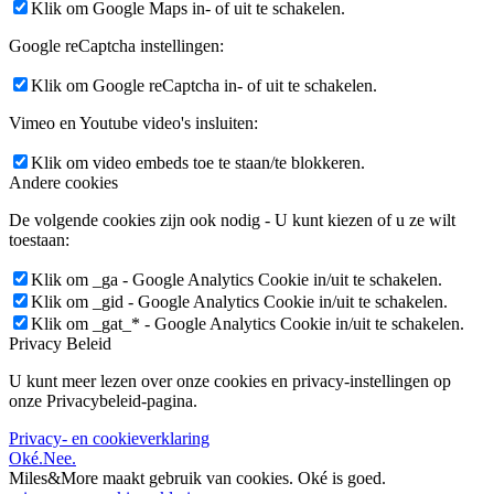
Klik om Google Maps in- of uit te schakelen.
Google reCaptcha instellingen:
Klik om Google reCaptcha in- of uit te schakelen.
Vimeo en Youtube video's insluiten:
Klik om video embeds toe te staan/te blokkeren.
Andere cookies
De volgende cookies zijn ook nodig - U kunt kiezen of u ze wilt
toestaan:
Klik om _ga - Google Analytics Cookie in/uit te schakelen.
Klik om _gid - Google Analytics Cookie in/uit te schakelen.
Klik om _gat_* - Google Analytics Cookie in/uit te schakelen.
Privacy Beleid
U kunt meer lezen over onze cookies en privacy-instellingen op
onze Privacybeleid-pagina.
Privacy- en cookieverklaring
Oké.
Nee.
Miles&More maakt gebruik van cookies.
Oké is goed.