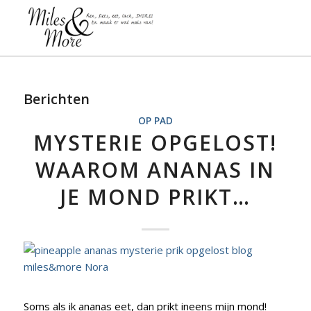
Berichten
OP PAD
MYSTERIE OPGELOST!
WAAROM ANANAS IN
JE MOND PRIKT…
Soms als ik ananas eet, dan prikt ineens mijn mond!