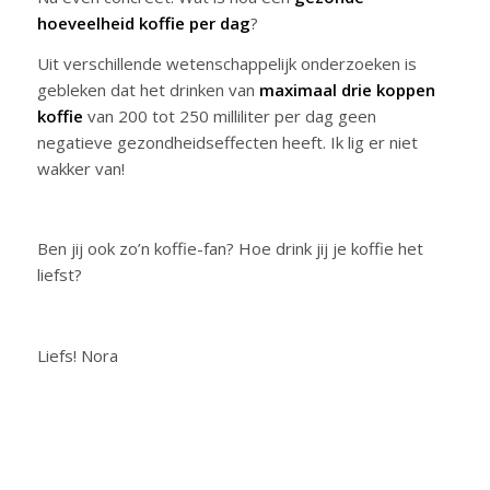
hoeveelheid koffie per dag
?
Uit verschillende wetenschappelijk onderzoeken is
gebleken dat het drinken van
maximaal drie koppen
koffie
van 200 tot 250 milliliter per dag geen
negatieve gezondheidseffecten heeft. Ik lig er niet
wakker van!
Ben jij ook zo’n koffie-fan? Hoe drink jij je koffie het
liefst?
Liefs! Nora