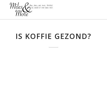
IS KOFFIE GEZOND?